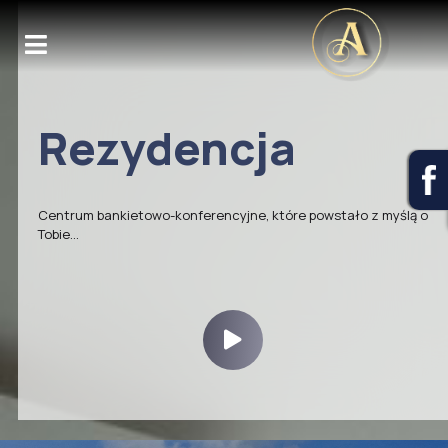
Rezydencja
Centrum bankietowo-konferencyjne, które powstało z myślą o
Tobie...